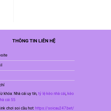
THÔNG TIN LIÊN HỆ
site
il
chỉ
ừ khóa: Nhà cái uy tín,
tỷ lệ kèo nhà cái
,
kèo
hà cái 55
ink chơi soi cầu hot:
https://soicau247.bet/