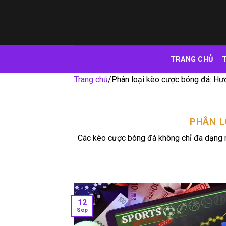
Skip
to
content
TRANG CHỦ
Trang chủ
/
Phân loại kèo cược bóng đá: Hướn
PHÂN L
Các kèo cược bóng đá không chỉ đa dạng mà
12
Sep