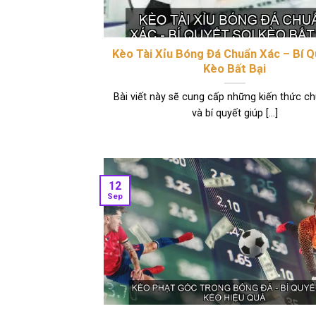
Kèo Tài Xỉu Bóng Đá Chuẩn Xác – Bí Q
Kèo Bất Bại
Bài viết này sẽ cung cấp những kiến thức c
và bí quyết giúp [...]
12
Sep