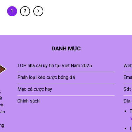
1
2
DANH MỤC
TOP nhà cái uy tín tại Việt Nam 2025
Web
Phân loại kèo cược bóng đá
Ema
Mẹo cá cược hay
Sđt
,
ất
Chính sách
Địa 
và
T
oàn
n
ắng
L