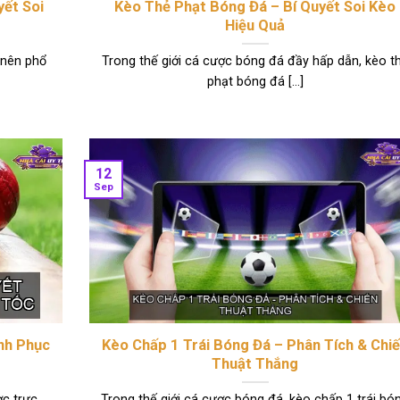
yết Soi
Kèo Thẻ Phạt Bóng Đá – Bí Quyết Soi Kèo
Hiệu Quả
 nên phổ
Trong thế giới cá cược bóng đá đầy hấp dẫn, kèo t
phạt bóng đá [...]
12
Sep
nh Phục
Kèo Chấp 1 Trái Bóng Đá – Phân Tích & Chi
Thuật Thắng
ợc trực
Trong thế giới cá cược bóng đá, kèo chấp 1 trái bó