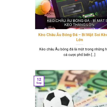
Kèo Châu Âu Bóng Đá – Bí Mật Soi Kè
Lớn
Kèo châu Âu bóng đá là một trong những h
cá cược phổ biến [...]
12
Sep