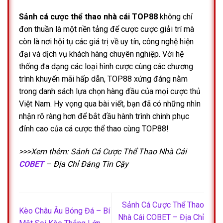
Sảnh cá cược thể thao nhà cái TOP88
không chỉ
đơn thuần là một nền tảng để cược cược giải trí mà
còn là nơi hội tụ các giá trị về uy tín, công nghệ hiện
đại và dịch vụ khách hàng chuyên nghiệp. Với hệ
thống đa dạng các loại hình cược cùng các chương
trình khuyến mãi hấp dẫn, TOP88 xứng đáng nằm
trong danh sách lựa chọn hàng đầu của mọi cược thủ
Việt Nam. Hy vọng qua bài viết, bạn đã có những nhìn
nhận rõ ràng hơn để bắt đầu hành trình chinh phục
đỉnh cao của cá cược thể thao cùng TOP88!
>>>Xem thêm:
Sảnh Cá Cược Thể Thao Nhà Cái
COBET
– Địa Chỉ Đáng Tin Cậy
Sảnh Cá Cược Thể Thao
Kèo Châu Âu Bóng Đá – Bí
Nhà Cái COBET – Địa Chỉ