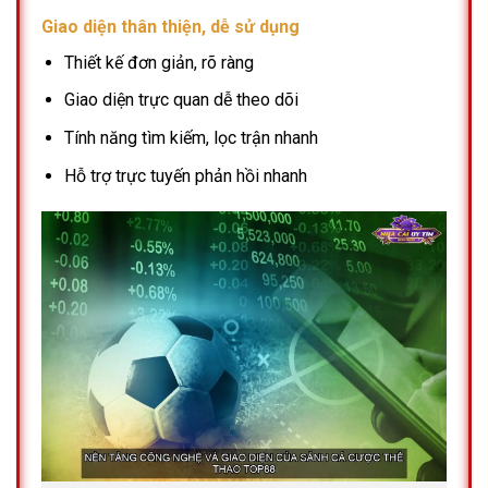
Giao diện thân thiện, dễ sử dụng
Thiết kế đơn giản, rõ ràng
Giao diện trực quan dễ theo dõi
Tính năng tìm kiếm, lọc trận nhanh
Hỗ trợ trực tuyến phản hồi nhanh