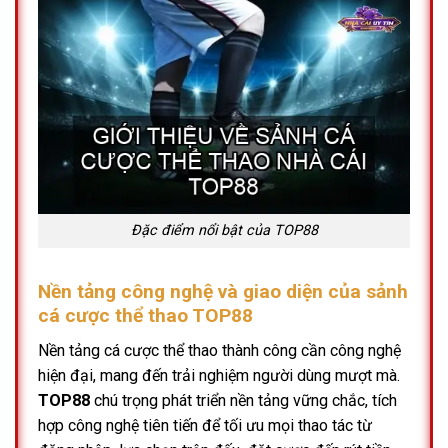
Đặc điểm nổi bật của TOP88
Nền tảng công nghệ và giao diện của sảnh
cá cược thể thao TOP88
Nền tảng cá cược thể thao thành công cần công nghệ
hiện đại, mang đến trải nghiệm người dùng mượt mà.
TOP88
chú trọng phát triển nền tảng vững chắc, tích
hợp công nghệ tiên tiến để tối ưu mọi thao tác từ