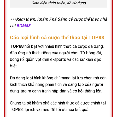
Giao diện thân thiện, dễ sử dụng
>>>Xem thêm:
Khám Phá Sảnh cá cược thể thao nhà
cái
BOM88
Các loại hình cá cược thể thao tại TOP88
TOP88
nổi bật với nhiều hình thức cá cược đa dạng,
đáp ứng sở thích riêng của người chơi. Từ bóng đá,
bóng rổ, quần vợt đến e-sports và các sự kiện đặc
biệt.
Đa dạng loại hình không chỉ mang lại lựa chọn mà còn
kích thích khả năng phân tích và sáng tạo của người
dùng, tạo ra cạnh tranh hấp dẫn và cơ hội thắng lớn.
Chúng ta sẽ khám phá các hình thức cá cược chính tại
TOP88, lợi ích và mẹo để tối ưu hóa kết quả.