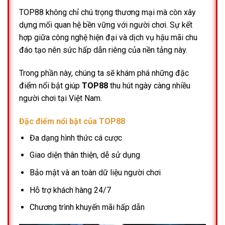
TOP88 không chỉ chú trọng thương mại mà còn xây
dựng mối quan hệ bền vững với người chơi. Sự kết
hợp giữa công nghệ hiện đại và dịch vụ hậu mãi chu
đáo tạo nên sức hấp dẫn riêng của nền tảng này.
Trong phần này, chúng ta sẽ khám phá những đặc
điểm nổi bật giúp
TOP88
thu hút ngày càng nhiều
người chơi tại Việt Nam.
Đặc điểm nổi bật của TOP88
Đa dạng hình thức cá cược
Giao diện thân thiện, dễ sử dụng
Bảo mật và an toàn dữ liệu người chơi
Hỗ trợ khách hàng 24/7
Chương trình khuyến mãi hấp dẫn