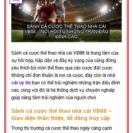
Sảnh cá cược thể thao nhà cái VB88 là trung tâm của
sự hồi hộp, hấp dẫn và đầy kỳ vọng của cộng đồng
yêu thích bộ môn thể thao qua các cược đặt cược.
Không chỉ đơn thuần là nơi cá cược, đây còn là
nhà
cái uy tín
bạn có thể trải nghiệm những trận đấu đỉnh
cao, cùng với đó là hệ thống dịch vụ chuyên nghiệp
giúp nâng tầm trải nghiệm của người chơi.
Sảnh cá cược thể thao nhà cái VB88 –
Giao diện thân thiện, dễ dàng truy cập
Trong thị trường cá cược thể thao ngày càng cạnh