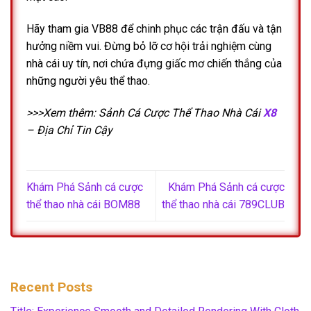
Hãy tham gia VB88 để chinh phục các trận đấu và tận
hưởng niềm vui. Đừng bỏ lỡ cơ hội trải nghiệm cùng
nhà cái uy tín, nơi chứa đựng giấc mơ chiến thắng của
những người yêu thể thao.
>>>Xem thêm:
Sảnh Cá Cược Thể Thao Nhà Cái
X8
– Địa Chỉ Tin Cậy
Khám Phá Sảnh cá cược
Khám Phá Sảnh cá cược
thể thao nhà cái BOM88
thể thao nhà cái 789CLUB
Recent Posts