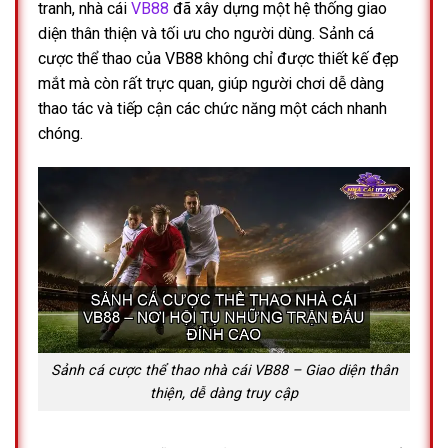
tranh, nhà cái
VB88
đã xây dựng một hệ thống giao
diện thân thiện và tối ưu cho người dùng. Sảnh cá
cược thể thao của VB88 không chỉ được thiết kế đẹp
mắt mà còn rất trực quan, giúp người chơi dễ dàng
thao tác và tiếp cận các chức năng một cách nhanh
chóng.
Sảnh cá cược thể thao nhà cái VB88 – Giao diện thân
thiện, dễ dàng truy cập